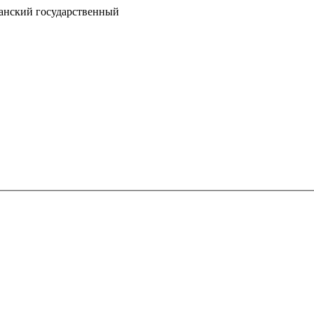
занский государственный