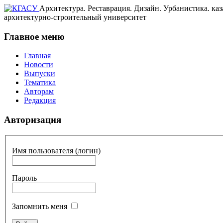
КГАСУ
Архитектура. Реставрация. Дизайн. Урбанистика.
ка
архитектурно-строительный университет
Главное меню
Главная
Новости
Выпуски
Тематика
Авторам
Редакция
Авторизация
Имя пользователя (логин)
Пароль
Запомнить меня